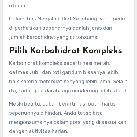
utama.
Dalam Tips Menjalani Diet Seimbang, yang perlu
di perhatikan sebenarnya adalah jenis dan
jumlah karbohidrat yang di konsumsi.
Pilih Karbohidrat Kompleks
Karbohidrat kompleks seperti nasi merah,
oatmeal, ubi, dan roti gandum biasanya lebih
baik karena membuat kenyang lebih lama. Selain
itu, kadar gula darah juga cenderung lebih stabil.
Meski begitu, bukan berarti nasi putih harus
sepenuhnya dihindari. Anda tetap bisa
mengonsumsinya dalam porsi yang di sesuaikan
dengan aktivitas harian.