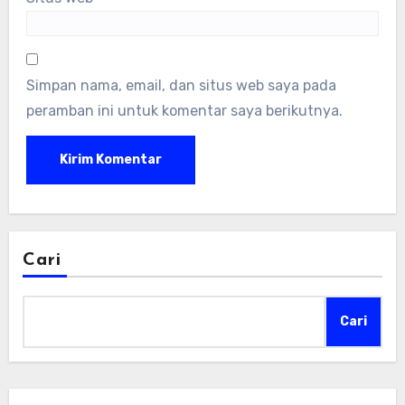
Simpan nama, email, dan situs web saya pada
peramban ini untuk komentar saya berikutnya.
Cari
Cari