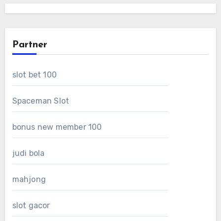
Partner
slot bet 100
Spaceman Slot
bonus new member 100
judi bola
mahjong
slot gacor