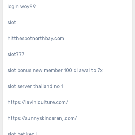
login woy99
slot
hitthespotnorthbay.com
slot777
slot bonus new member 100 di awal to 7x
slot server thailand no 1
https://laviniculture.com/
https://sunnyskincarenj.com/
slot bet kecil