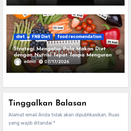
diet
FNB Diet
food recomendation
Strategi Mengatur Pola Makan Diet
dengan Nutrisi Tepat Tanpa Mengurangi
Kenikmatan
admin
07/17/2026
Tinggalkan Balasan
Alamat email Anda tidak akan dipublikasikan.
Ruas
yang wajib ditandai
*