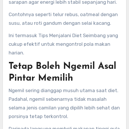
sarapan agar energi lebih stabil sepanjang hari.
Contohnya seperti telur rebus, oatmeal dengan
susu, atau roti gandum dengan selai kacang.
Ini termasuk Tips Menjalani Diet Seimbang yang
cukup efektif untuk mengontrol pola makan
harian.
Tetap Boleh Ngemil Asal
Pintar Memilih
Ngemil sering dianggap musuh utama saat diet.
Padahal, ngemil sebenarnya tidak masalah
selama jenis camilan yang dipilih lebih sehat dan
porsinya tetap terkontrol.
Daripada langsung membeli makanan tinggi gula