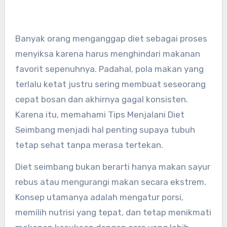
Banyak orang menganggap diet sebagai proses
menyiksa karena harus menghindari makanan
favorit sepenuhnya. Padahal, pola makan yang
terlalu ketat justru sering membuat seseorang
cepat bosan dan akhirnya gagal konsisten.
Karena itu, memahami Tips Menjalani Diet
Seimbang menjadi hal penting supaya tubuh
tetap sehat tanpa merasa tertekan.
Diet seimbang bukan berarti hanya makan sayur
rebus atau mengurangi makan secara ekstrem.
Konsep utamanya adalah mengatur porsi,
memilih nutrisi yang tepat, dan tetap menikmati