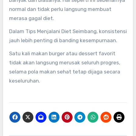
banyak dari biasanya. Hal seperti ini sebenarnya
normal dan tidak perlu langsung membuat
merasa gagal diet.
Dalam Tips Menjalani Diet Seimbang, konsistensi
jauh lebih penting di banding kesempurnaan.
Satu kali makan burger atau dessert favorit
tidak akan langsung merusak seluruh progres,
selama pola makan sehat tetap dijaga secara
keseluruhan.