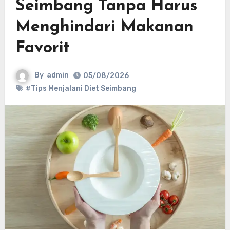
Seimbang Tanpa Harus
Menghindari Makanan
Favorit
By
admin
05/08/2026
#Tips Menjalani Diet Seimbang