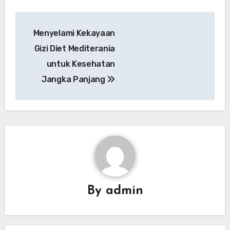
Navigasi
Menyelami Kekayaan
pos
Gizi Diet Mediterania
untuk Kesehatan
Jangka Panjang
By
admin