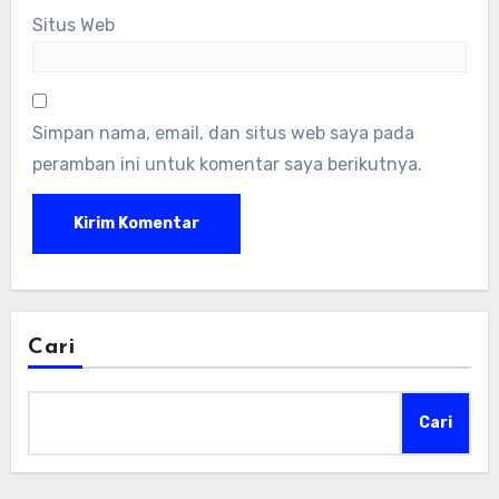
Situs Web
Simpan nama, email, dan situs web saya pada
peramban ini untuk komentar saya berikutnya.
Cari
Cari