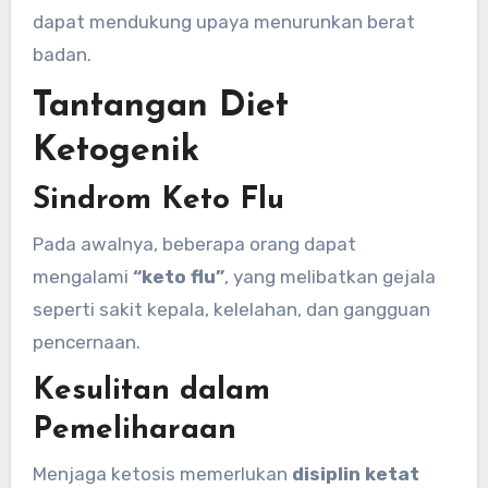
dapat mendukung upaya menurunkan berat
badan.
Tantangan Diet
Ketogenik
Sindrom Keto Flu
Pada awalnya, beberapa orang dapat
mengalami
“keto flu”
, yang melibatkan gejala
seperti sakit kepala, kelelahan, dan gangguan
pencernaan.
Kesulitan dalam
Pemeliharaan
Menjaga ketosis memerlukan
disiplin ketat