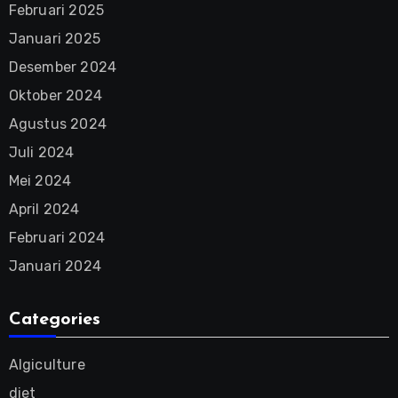
Februari 2025
Januari 2025
Desember 2024
Oktober 2024
Agustus 2024
Juli 2024
Mei 2024
April 2024
Februari 2024
Januari 2024
Categories
Algiculture
diet