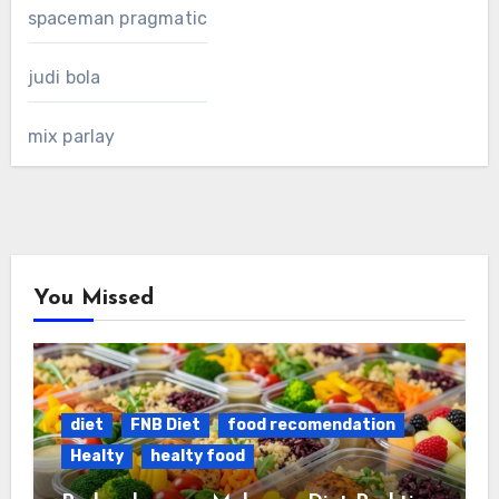
spaceman pragmatic
judi bola
mix parlay
You Missed
diet
FNB Diet
food recomendation
Healty
healty food