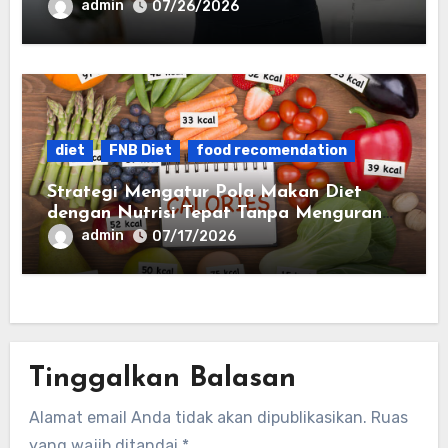
Lezat
admin
07/26/2026
diet
FNB Diet
food recomendation
Strategi Mengatur Pola Makan Diet
dengan Nutrisi Tepat Tanpa Mengurangi
Kenikmatan
admin
07/17/2026
Tinggalkan Balasan
Alamat email Anda tidak akan dipublikasikan.
Ruas
yang wajib ditandai
*