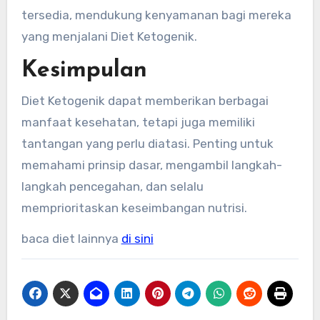
tersedia, mendukung kenyamanan bagi mereka
yang menjalani Diet Ketogenik.
Kesimpulan
Diet Ketogenik dapat memberikan berbagai
manfaat kesehatan, tetapi juga memiliki
tantangan yang perlu diatasi. Penting untuk
memahami prinsip dasar, mengambil langkah-
langkah pencegahan, dan selalu
memprioritaskan keseimbangan nutrisi.
baca diet lainnya
di sini