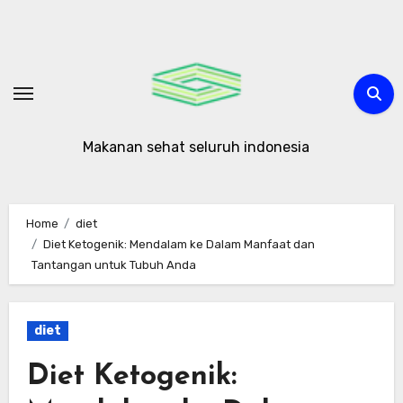
Skip
to
content
Makanan sehat seluruh indonesia
Home
diet
Diet Ketogenik: Mendalam ke Dalam Manfaat dan
Tantangan untuk Tubuh Anda
diet
Diet Ketogenik: