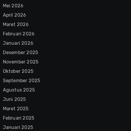
Mei 2026
April 2026
Maret 2026
Februari 2026
Januari 2026
Desember 2025
November 2025
Oktober 2025
September 2025
Agustus 2025
Juni 2025
Maret 2025
Februari 2025
Januari 2025