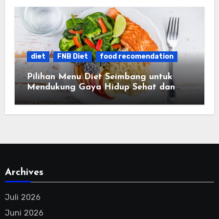
diet
FNB Diet
food recomendation
Pilihan Menu Diet Seimbang untuk
Mendukung Gaya Hidup Sehat dan
Aktif Setiap Hari
Archives
Juli 2026
Juni 2026