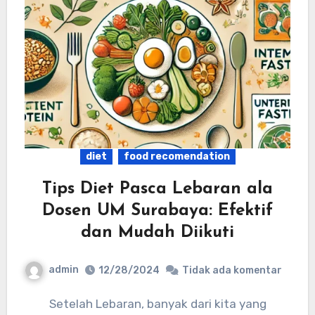
diet
food recomendation
Tips Diet Pasca Lebaran ala
Dosen UM Surabaya: Efektif
dan Mudah Diikuti
admin
12/28/2024
Tidak ada komentar
Setelah Lebaran, banyak dari kita yang