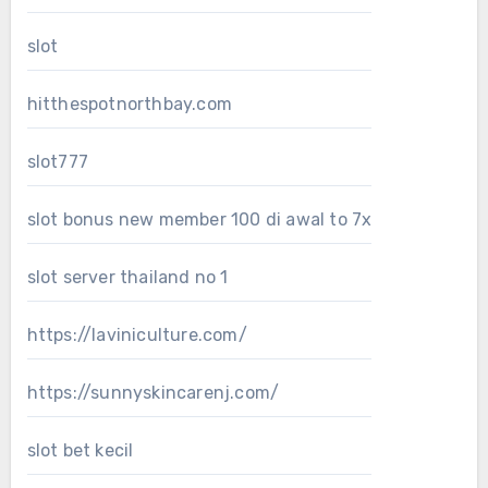
slot
hitthespotnorthbay.com
slot777
slot bonus new member 100 di awal to 7x
slot server thailand no 1
https://laviniculture.com/
https://sunnyskincarenj.com/
slot bet kecil