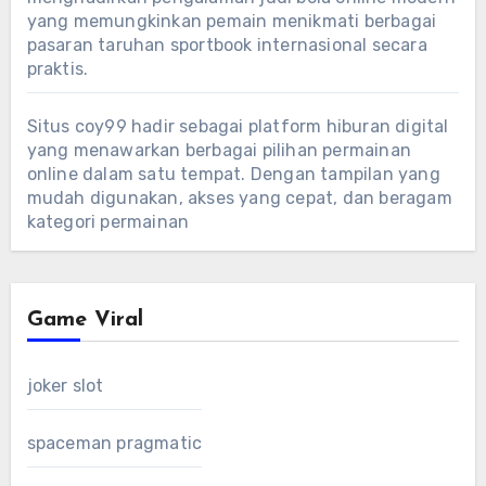
yang memungkinkan pemain menikmati berbagai
pasaran taruhan sportbook internasional secara
praktis.
Situs coy99
hadir sebagai platform hiburan digital
yang menawarkan berbagai pilihan permainan
online dalam satu tempat. Dengan tampilan yang
mudah digunakan, akses yang cepat, dan beragam
kategori permainan
Game Viral
joker slot
spaceman pragmatic