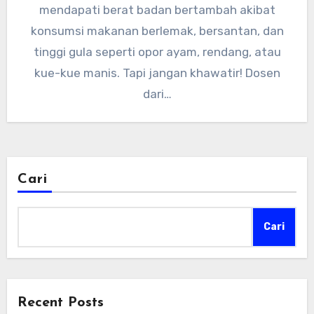
mendapati berat badan bertambah akibat
konsumsi makanan berlemak, bersantan, dan
tinggi gula seperti opor ayam, rendang, atau
kue-kue manis. Tapi jangan khawatir! Dosen
dari…
Cari
Cari
Recent Posts