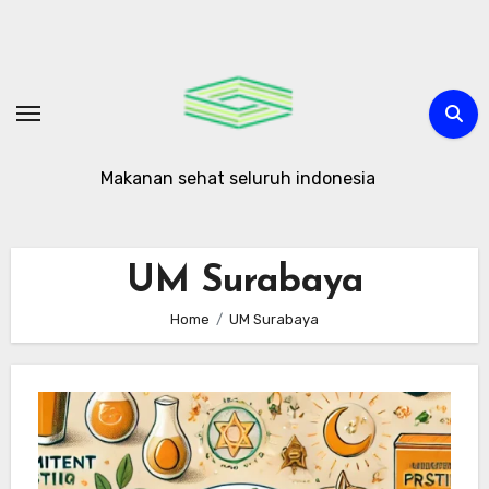
Skip
to
content
Makanan sehat seluruh indonesia
UM Surabaya
Home
UM Surabaya